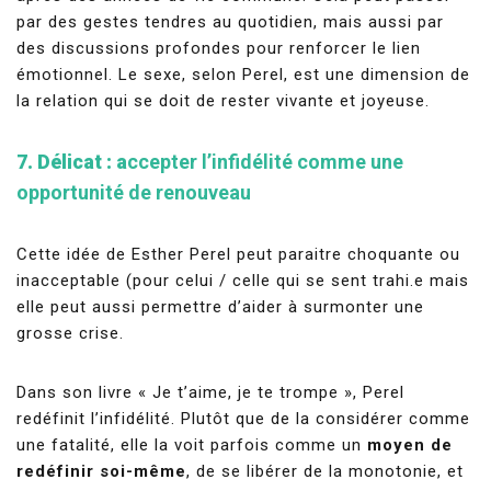
par des gestes tendres au quotidien, mais aussi par
des discussions profondes pour renforcer le lien
émotionnel. Le sexe, selon Perel, est une dimension de
la relation qui se doit de rester vivante et joyeuse.
7. Délicat : a
ccepter l’infidélité comme une
opportunité de renouveau
Cette idée de Esther Perel peut paraitre choquante ou
inacceptable (pour celui / celle qui se sent trahi.e mais
elle peut aussi permettre d’aider à surmonter une
grosse crise.
Dans son livre « Je t’aime, je te trompe », Perel
redéfinit l’infidélité. Plutôt que de la considérer comme
une fatalité, elle la voit parfois comme un
moyen de
redéfinir soi-même
, de se libérer de la monotonie, et