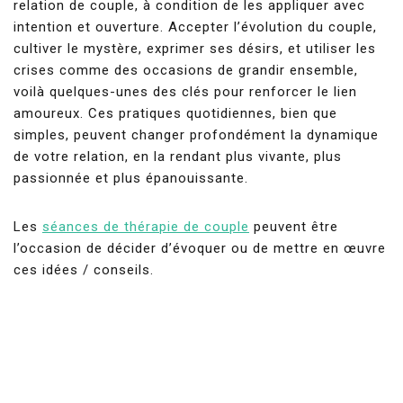
relation de couple, à condition de les appliquer avec
intention et ouverture. Accepter l’évolution du couple,
cultiver le mystère, exprimer ses désirs, et utiliser les
crises comme des occasions de grandir ensemble,
voilà quelques-unes des clés pour renforcer le lien
amoureux. Ces pratiques quotidiennes, bien que
simples, peuvent changer profondément la dynamique
de votre relation, en la rendant plus vivante, plus
passionnée et plus épanouissante.
Les
séances de thérapie de couple
peuvent être
l’occasion de décider d’évoquer ou de mettre en œuvre
ces idées / conseils.