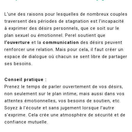
L’une des raisons pour lesquelles de nombreux couples
traversent des périodes de stagnation est l’incapacité
à exprimer des désirs personnels, que ce soit sur le
plan sexuel ou émotionnel. Perel soutient que
l’ouverture
et la
communication
des désirs peuvent
renforcer une relation. Mais pour cela, il faut créer un
espace de dialogue où chacun se sent libre de partager
ses besoins.
Conseil pratique :
Prenez le temps de parler ouvertement de vos désirs,
non seulement sur le plan intime, mais aussi dans vos
attentes émotionnelles, vos besoins de soutien, etc.
Soyez à l’écoute et sans jugement lorsque l’autre
s’exprime. Cela crée une atmosphère de sécurité et de
confiance mutuelle.