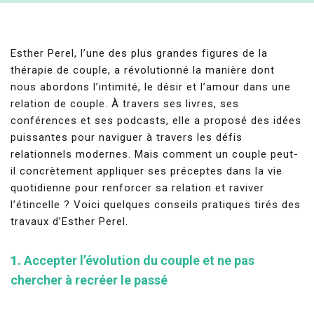
Esther Perel, l’une des plus grandes figures de la
thérapie de couple, a révolutionné la manière dont
nous abordons l’intimité, le désir et l’amour dans une
relation de couple. À travers ses livres, ses
conférences et ses podcasts, elle a proposé des idées
puissantes pour naviguer à travers les défis
relationnels modernes. Mais comment un couple peut-
il concrètement appliquer ses préceptes dans la vie
quotidienne pour renforcer sa relation et raviver
l’étincelle ? Voici quelques conseils pratiques tirés des
travaux d’Esther Perel.
1.
Accepter l’évolution du couple et ne pas
chercher à recréer le passé