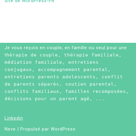
Site de WordPress-FR
Je vous reçois en couple, en famille ou seul pour une
t
hérapie de couple, thérapie familiale,
médiation familiale, entretiens
conjugaux, accompagnement parental,
entretiens parents adolescents, conflit
de parents séparés, soutien parental,
conflits familiaux, familles recomposées,
décisions pour un parent agé, ...
Linkedin
Neve
| Propulsé par
WordPress