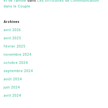
et de famille
dans
Les Difficultés de Communication
dans le Couple
Archives
avril 2026
avril 2025
février 2025
novembre 2024
octobre 2024
septembre 2024
août 2024
juin 2024
avril 2024