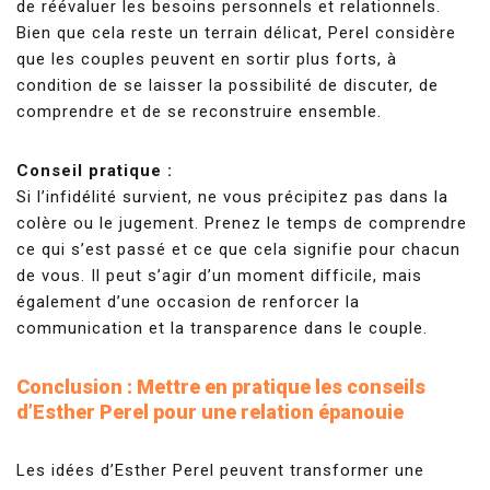
de réévaluer les besoins personnels et relationnels.
Bien que cela reste un terrain délicat, Perel considère
que les couples peuvent en sortir plus forts, à
condition de se laisser la possibilité de discuter, de
comprendre et de se reconstruire ensemble.
Conseil pratique :
Si l’infidélité survient, ne vous précipitez pas dans la
colère ou le jugement. Prenez le temps de comprendre
ce qui s’est passé et ce que cela signifie pour chacun
de vous. Il peut s’agir d’un moment difficile, mais
également d’une occasion de renforcer la
communication et la transparence dans le couple.
Conclusion : Mettre en pratique les conseils
d’Esther Perel pour une relation épanouie
Les idées d’Esther Perel peuvent transformer une