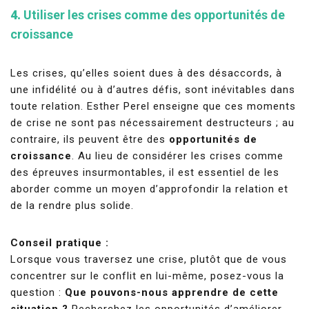
4.
Utiliser les crises comme des opportunités de
croissance
Les crises, qu’elles soient dues à des désaccords, à
une infidélité ou à d’autres défis, sont inévitables dans
toute relation. Esther Perel enseigne que ces moments
de crise ne sont pas nécessairement destructeurs ; au
contraire, ils peuvent être des
opportunités de
croissance
. Au lieu de considérer les crises comme
des épreuves insurmontables, il est essentiel de les
aborder comme un moyen d’approfondir la relation et
de la rendre plus solide.
Conseil pratique :
Lorsque vous traversez une crise, plutôt que de vous
concentrer sur le conflit en lui-même, posez-vous la
question :
Que pouvons-nous apprendre de cette