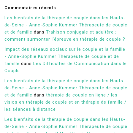
Commentaires récents
Les bienfaits de la thérapie de couple dans les Hauts-
de-Seine - Anne-Sophie Kummer Thérapeute de couple
et de famille
dans
Trahison conjugale et adultère :
comment surmonter l’épreuve en thérapie de couple ?
Impact des réseaux sociaux sur le couple et la famille
- Anne-Sophie Kummer Thérapeute de couple et de
famille
dans
Les Difficultés de Communication dans le
Couple
Les bienfaits de la thérapie de couple dans les Hauts-
de-Seine - Anne-Sophie Kummer Thérapeute de couple
et de famille
dans
thérapie de couple en ligne / les
visios en thérapie de couple et en thérapie de famille /
les séances à distance
Les bienfaits de la thérapie de couple dans les Hauts-
de-Seine - Anne-Sophie Kummer Thérapeute de couple