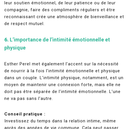
leur soutien émotionnel, de leur patience ou de leur
compagnie, faire des compliments réguliers et être
reconnaissant crée une atmosphère de bienveillance et
de respect mutuel.
6.
L’importance de l’intimité émotionnelle et
physique
Esther Perel met également l’accent sur la nécessité
de nourrir à la fois l’intimité émotionnelle et physique
dans un couple. L’intimité physique, notamment, est un
moyen de maintenir une connexion forte, mais elle ne
doit pas être séparée de l’intimité émotionnelle. L’une
ne va pas sans l’autre.
Conseil pratique :
Investissez du temps dans la relation intime, même
après des années de vie commune. Cela peut passer