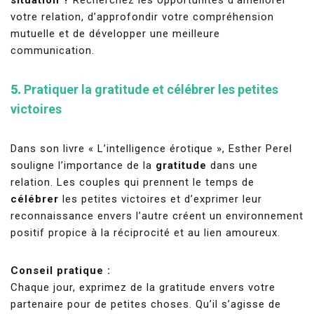
situation ?
Recherchez les opportunités d’améliorer
votre relation, d’approfondir votre compréhension
mutuelle et de développer une meilleure
communication.
5.
Pratiquer la gratitude et célébrer les petites
victoires
Dans son livre « L’intelligence érotique », Esther Perel
souligne l’importance de la
gratitude
dans une
relation. Les couples qui prennent le temps de
célébrer
les petites victoires et d’exprimer leur
reconnaissance envers l’autre créent un environnement
positif propice à la réciprocité et au lien amoureux.
Conseil pratique :
Chaque jour, exprimez de la gratitude envers votre
partenaire pour de petites choses. Qu’il s’agisse de