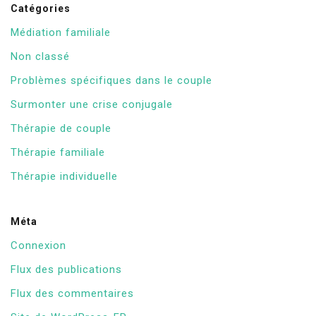
Catégories
Médiation familiale
Non classé
Problèmes spécifiques dans le couple
Surmonter une crise conjugale
Thérapie de couple
Thérapie familiale
Thérapie individuelle
Méta
Connexion
Flux des publications
Flux des commentaires