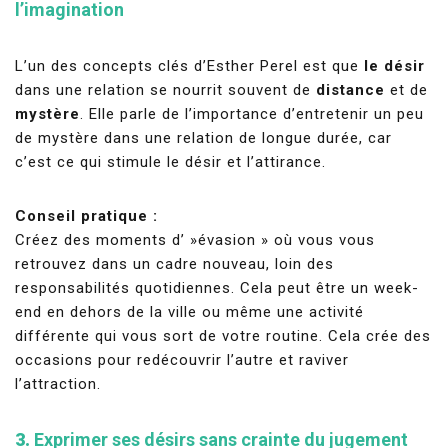
l’imagination
L’un des concepts clés d’Esther Perel est que
le désir
dans une relation se nourrit souvent de
distance
et de
mystère
. Elle parle de l’importance d’entretenir un peu
de mystère dans une relation de longue durée, car
c’est ce qui stimule le désir et l’attirance.
Conseil pratique :
Créez des moments d’ »évasion » où vous vous
retrouvez dans un cadre nouveau, loin des
responsabilités quotidiennes. Cela peut être un week-
end en dehors de la ville ou même une activité
différente qui vous sort de votre routine. Cela crée des
occasions pour redécouvrir l’autre et raviver
l’attraction.
3.
Exprimer ses désirs sans crainte du jugement