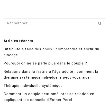
Articles récents
Difficulté à faire des choix : comprendre et sortir du
blocage
Pourquoi on ne se parle plus dans le couple ?
Relations dans la fratrie à l’âge adulte : comment la
thérapie systémique individuelle peut vous aider
Thérapie individuelle systémique
Comment un couple peut améliorer sa relation en
appliquant les conseils d’Esther Perel