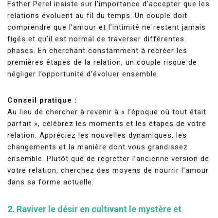
Esther Perel insiste sur l’importance d’accepter que les
relations évoluent au fil du temps. Un couple doit
comprendre que l’amour et l’intimité ne restent jamais
figés et qu’il est normal de traverser différentes
phases. En cherchant constamment à recréer les
premières étapes de la relation, un couple risque de
négliger l’opportunité d’évoluer ensemble.
Conseil pratique :
Au lieu de chercher à revenir à « l’époque où tout était
parfait », célébrez les moments et les étapes de votre
relation. Appréciez les nouvelles dynamiques, les
changements et la manière dont vous grandissez
ensemble. Plutôt que de regretter l’ancienne version de
votre relation, cherchez des moyens de nourrir l’amour
dans sa forme actuelle.
2.
Raviver le désir en cultivant le mystère et