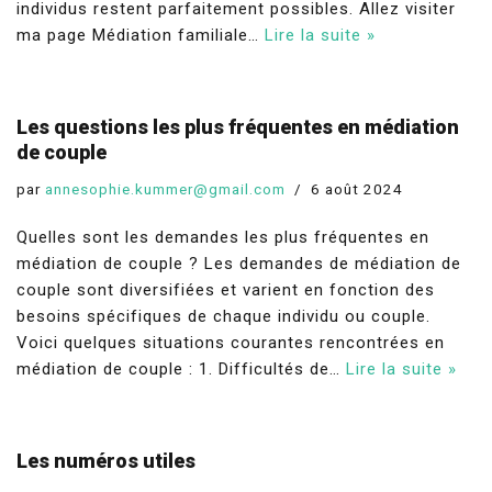
individus restent parfaitement possibles. Allez visiter
ma page Médiation familiale…
Lire la suite »
Les questions les plus fréquentes en médiation
de couple
par
annesophie.kummer@gmail.com
6 août 2024
Quelles sont les demandes les plus fréquentes en
médiation de couple ? Les demandes de médiation de
couple sont diversifiées et varient en fonction des
besoins spécifiques de chaque individu ou couple.
Voici quelques situations courantes rencontrées en
médiation de couple : 1. Difficultés de…
Lire la suite »
Les numéros utiles