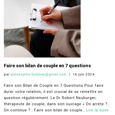
Faire son bilan de couple en 7 questions
par
annesophie.kummer@gmail.com
16 juin 2024
Faire son Bilan de Couple en 7 Questions Pour faire
durer votre relation, il est crucial de se remettre en
question régulièrement. Le Dr Robert Neuburger,
thérapeute de couple, dans son ouvrage « On arrête ?…
On continue ? : Faire son bilan de couple…
Lire la suite