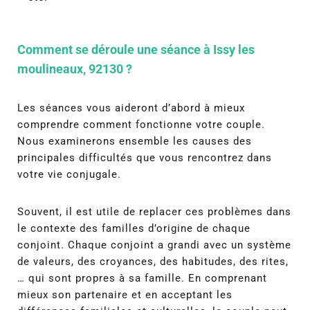
Comment se déroule une séance à Issy les
moulineaux, 92130 ?
Les séances vous aideront d’abord à mieux
comprendre comment fonctionne votre couple.
Nous examinerons ensemble les causes des
principales difficultés que vous rencontrez dans
votre vie conjugale.
Souvent, il est utile de replacer ces problèmes dans
le contexte des familles d’origine de chaque
conjoint. Chaque conjoint a grandi avec un système
de valeurs, des croyances, des habitudes, des rites,
… qui sont propres à sa famille. En comprenant
mieux son partenaire et en acceptant les