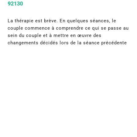
92130
La thérapie est brève. En quelques séances, le
couple commence à comprendre ce qui se passe au
sein du couple et à mettre en œuvre des
changements décidés lors de la séance précédente