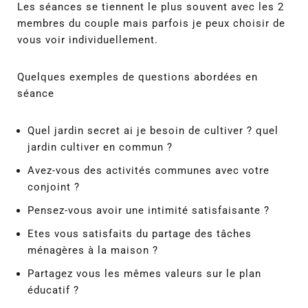
Les séances se tiennent le plus souvent avec les 2
membres du couple mais parfois je peux choisir de
vous voir individuellement.
Quelques exemples de questions abordées en
séance
Quel jardin secret ai je besoin de cultiver ? quel
jardin cultiver en commun ?
Avez-vous des activités communes avec votre
conjoint ?
Pensez-vous avoir une intimité satisfaisante ?
Etes vous satisfaits du partage des tâches
ménagères à la maison ?
Partagez vous les mêmes valeurs sur le plan
éducatif ?