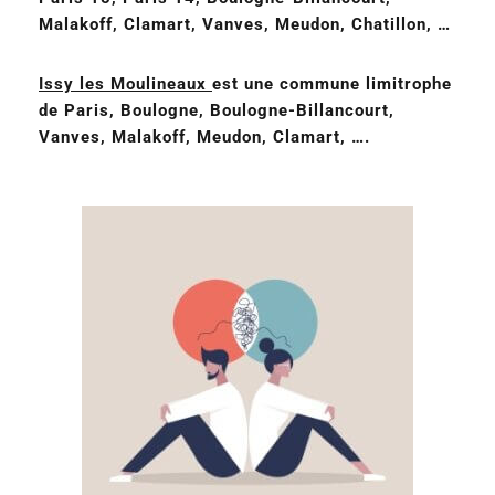
Malakoff, Clamart, Vanves, Meudon, Chatillon, …
Issy les Moulineaux
est une commune limitrophe
de Paris, Boulogne, Boulogne-Billancourt,
Vanves, Malakoff, Meudon, Clamart, ….