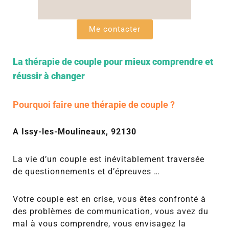
Me contacter
La thérapie de couple pour mieux comprendre et
réussir à changer
Pourquoi faire une thérapie de couple ?
A Issy-les-Moulineaux, 92130
La vie d’un couple est inévitablement traversée
de questionnements et d’épreuves …
Votre couple est en crise, vous êtes confronté à
des problèmes de communication, vous avez du
mal à vous comprendre, vous envisagez la