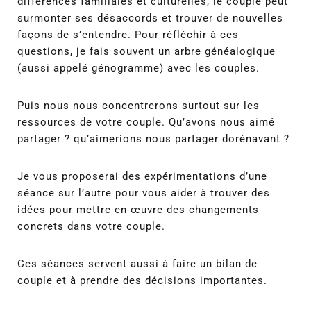
différences familiales et culturelles, le couple peut
surmonter ses désaccords et trouver de nouvelles
façons de s’entendre. Pour réfléchir à ces
questions, je fais souvent un arbre généalogique
(aussi appelé génogramme) avec les couples.
Puis nous nous concentrerons surtout sur les
ressources de votre couple. Qu’avons nous aimé
partager ? qu’aimerions nous partager dorénavant ?
Je vous proposerai des expérimentations d’une
séance sur l’autre pour vous aider à trouver des
idées pour mettre en œuvre des changements
concrets dans votre couple.
Ces séances servent aussi à faire un bilan de
couple et à prendre des décisions importantes.