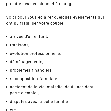
prendre des décisions et à changer.
Voici pour vous éclairer quelques événements qui
ont pu fragiliser votre couple :
arrivée d’un enfant,
trahisons,
évolution professionnelle,
déménagements,
problèmes financiers,
recomposition familiale,
accident de la vie, maladie, deuil, accident,
perte d’emploi,
disputes avec la belle famille
etc.