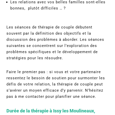
Les relations avec vos belles familles sont-elles
bonnes, plutôt difficiles … ?
Les séances de thérapie de couple débutent
souvent par la définition des objectifs et la
discussion des problèmes à aborder. Les séances
suivantes se concentrent sur l’exploration des
problèmes spécifiques et le développement de
stratégies pour les résoudre.
Faire le premier pas : s
i vous et votre partenaire
ressentez le besoin de soutien pour surmonter les
défis de votre relation, la thérapie de couple peut
s’avérer un moyen efficace d’y parvenir. N’hésitez
pas à me contacter pour planifier une séance.
Durée de la thérapie à Issy les Moulineaux,