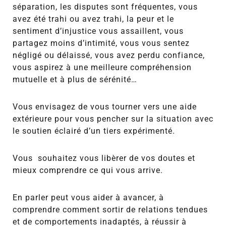
séparation, les disputes sont fréquentes, vous
avez été trahi ou avez trahi, la peur et le
sentiment d’injustice vous assaillent, vous
partagez moins d’intimité, vous vous sentez
négligé ou délaissé, vous avez perdu confiance,
vous aspirez à une meilleure compréhension
mutuelle et à plus de sérénité…
Vous envisagez de vous tourner vers une aide
extérieure pour
vous pencher sur la situation avec
le soutien éclairé d’un tiers expérimenté.
Vous souhaitez vous libèrer de vos doutes et
mieux comprendre ce qui vous arrive.
En parler peut vous aider à avancer,
à
comprendre comment sortir de relations tendues
et de comportements inadaptés, à réussir à