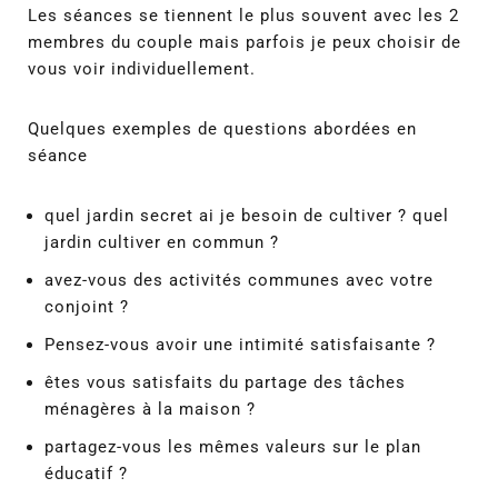
Les séances se tiennent le plus souvent avec les 2
membres du couple mais parfois je peux choisir de
vous voir individuellement.
Quelques exemples de questions abordées en
séance
quel jardin secret ai je besoin de cultiver ? quel
jardin cultiver en commun ?
avez-vous des activités communes avec votre
conjoint ?
Pensez-vous avoir une intimité satisfaisante ?
êtes vous satisfaits du partage des tâches
ménagères à la maison ?
partagez-vous les mêmes valeurs sur le plan
éducatif ?