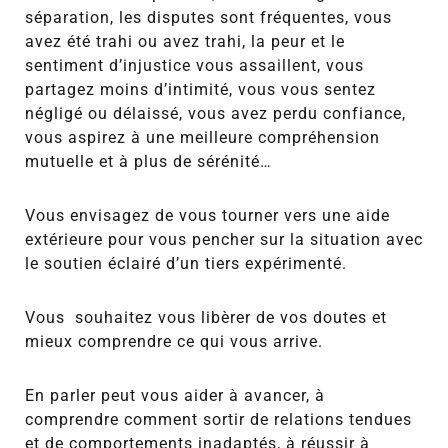
séparation, les disputes sont fréquentes, vous
avez été trahi ou avez trahi, la peur et le
sentiment d’injustice vous assaillent, vous
partagez moins d’intimité, vous vous sentez
négligé ou délaissé, vous avez perdu confiance,
vous aspirez à une meilleure compréhension
mutuelle et à plus de sérénité…
Vous envisagez de vous tourner vers une aide
extérieure pour
vous pencher sur la situation avec
le soutien éclairé d’un tiers expérimenté.
Vous souhaitez vous libèrer de vos doutes et
mieux comprendre ce qui vous arrive.
En parler peut vous aider à avancer,
à
comprendre comment sortir de relations tendues
et de comportements inadaptés, à réussir à