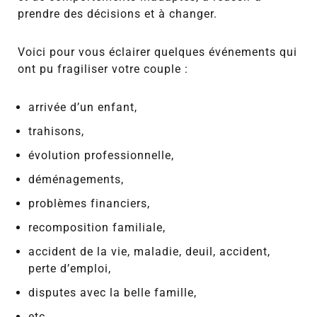
prendre des décisions et à changer.
Voici pour vous éclairer quelques événements qui
ont pu fragiliser votre couple :
arrivée d’un enfant,
trahisons,
évolution professionnelle,
déménagements,
problèmes financiers,
recomposition familiale,
accident de la vie, maladie, deuil, accident,
perte d’emploi,
disputes avec la belle famille,
etc.