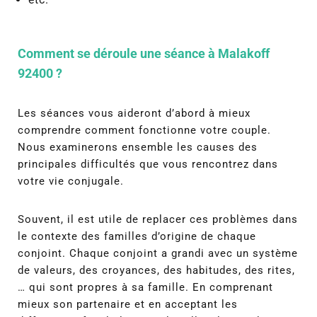
Comment se déroule une séance à Malakoff
92400 ?
Les séances vous aideront d’abord à mieux
comprendre comment fonctionne votre couple.
Nous examinerons ensemble les causes des
principales difficultés que vous rencontrez dans
votre vie conjugale.
Souvent, il est utile de replacer ces problèmes dans
le contexte des familles d’origine de chaque
conjoint. Chaque conjoint a grandi avec un système
de valeurs, des croyances, des habitudes, des rites,
… qui sont propres à sa famille. En comprenant
mieux son partenaire et en acceptant les