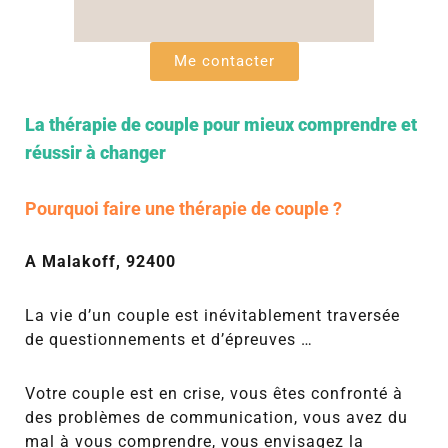
Me contacter
La thérapie de couple pour mieux comprendre et
réussir à changer
Pourquoi faire une thérapie de couple ?
A Malakoff, 92400
La vie d’un couple est inévitablement traversée
de questionnements et d’épreuves …
Votre couple est en crise, vous êtes confronté à
des problèmes de communication, vous avez du
mal à vous comprendre, vous envisagez la