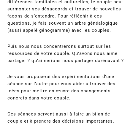
différences familiales et culturelles, le couple peut
surmonter ses désaccords et trouver de nouvelles
façons de s’entendre. Pour réfléchir à ces
questions, je fais souvent un arbre généalogique
(aussi appelé génogramme) avec les couples.
Puis nous nous concentrerons surtout sur les
ressources de votre couple. Qu’avons nous aimé
partager ? qu’aimerions nous partager dorénavant ?
Je vous proposerai des expérimentations d’une
séance sur l’autre pour vous aider à trouver des
idées pour mettre en œuvre des changements
concrets dans votre couple.
Ces séances servent aussi à faire un bilan de
couple et à prendre des décisions importantes.