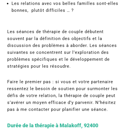
Les relations avec vos belles familles sont-elles
bonnes, plutôt difficiles … ?
Les séances de thérapie de couple débutent
souvent par la définition des objectifs et la
discussion des problèmes à aborder. Les séances
suivantes se concentrent sur l’exploration des
problèmes spécifiques et le développement de
stratégies pour les résoudre.
Faire le premier pas : s
i vous et votre partenaire
ressentez le besoin de soutien pour surmonter les
défis de votre relation, la thérapie de couple peut
s’avérer un moyen efficace d’y parvenir. N’hésitez
pas à me contacter pour planifier une séance.
Durée de la thérapie à Malakoff, 92400