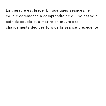
La thérapie est brève. En quelques séances, le
couple commence à comprendre ce qui se passe au
sein du couple et à mettre en œuvre des
changements décidés lors de la séance précédente