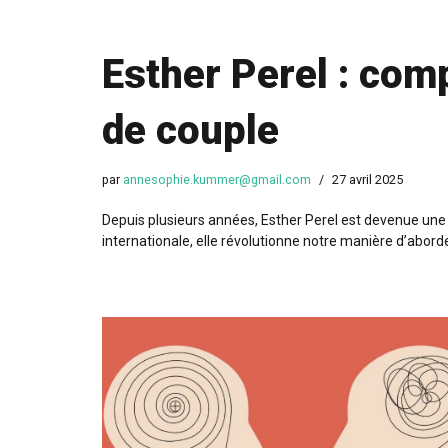
Esther Perel : com
de couple
par
annesophie.kummer@gmail.com
27 avril 2025
Depuis plusieurs années, Esther Perel est devenue un
internationale, elle révolutionne notre manière d’abord