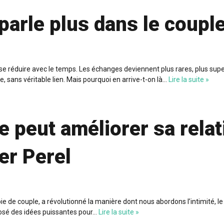
parle plus dans le couple
 réduire avec le temps. Les échanges deviennent plus rares, plus superfic
e, sans véritable lien. Mais pourquoi en arrive-t-on là…
Lire la suite »
peut améliorer sa relat
er Perel
pie de couple, a révolutionné la manière dont nous abordons l’intimité, le
oposé des idées puissantes pour…
Lire la suite »