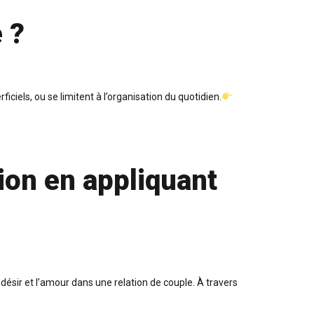
 ?
iels, ou se limitent à l’organisation du quotidien.
ion en appliquant
 désir et l’amour dans une relation de couple. À travers