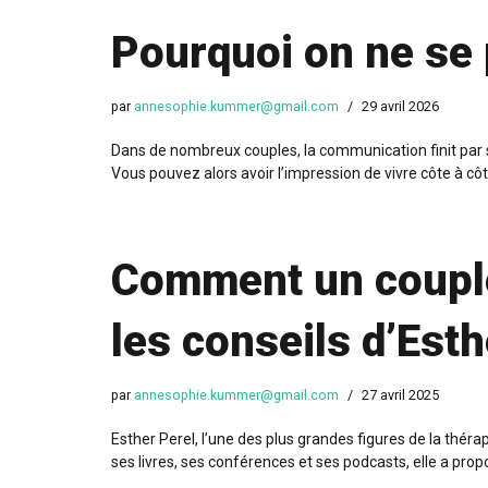
Pourquoi on ne se 
par
annesophie.kummer@gmail.com
29 avril 2026
Dans de nombreux couples, la communication finit par se
Vous pouvez alors avoir l’impression de vivre côte à côt
Comment un couple 
les conseils d’Esth
par
annesophie.kummer@gmail.com
27 avril 2025
Esther Perel, l’une des plus grandes figures de la théra
ses livres, ses conférences et ses podcasts, elle a pr