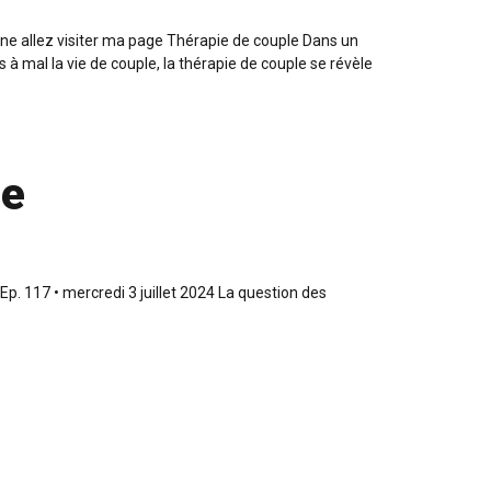
ine allez visiter ma page Thérapie de couple Dans un
à mal la vie de couple, la thérapie de couple se révèle
de
. 117 • mercredi 3 juillet 2024 La question des