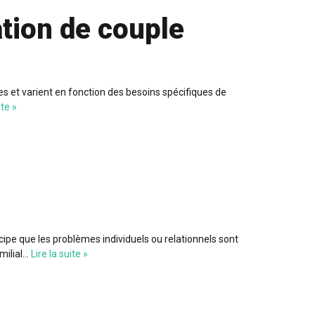
tion de couple
s et varient en fonction des besoins spécifiques de
ite »
cipe que les problèmes individuels ou relationnels sont
milial…
Lire la suite »