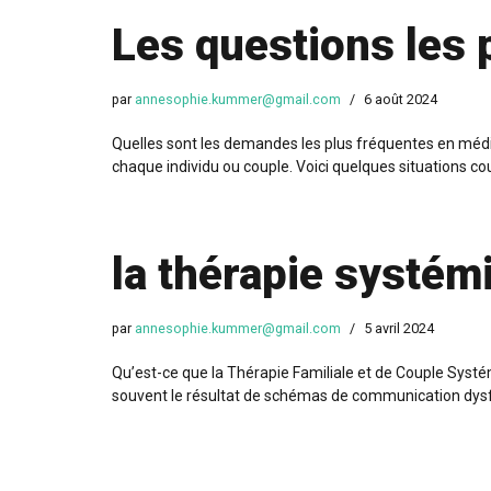
Les questions les 
par
annesophie.kummer@gmail.com
6 août 2024
Quelles sont les demandes les plus fréquentes en médi
chaque individu ou couple. Voici quelques situations co
la thérapie systém
par
annesophie.kummer@gmail.com
5 avril 2024
Qu’est-ce que la Thérapie Familiale et de Couple Systém
souvent le résultat de schémas de communication dysf