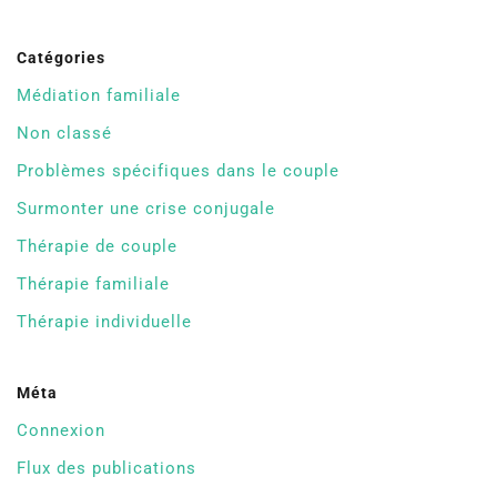
Catégories
Médiation familiale
Non classé
Problèmes spécifiques dans le couple
Surmonter une crise conjugale
Thérapie de couple
Thérapie familiale
Thérapie individuelle
Méta
Connexion
Flux des publications