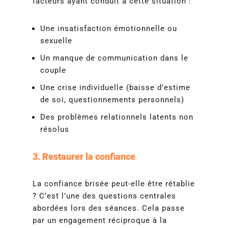
facteurs ayant conduit à cette situation :
Une insatisfaction émotionnelle ou
sexuelle
Un manque de communication dans le
couple
Une crise individuelle (baisse d’estime
de soi, questionnements personnels)
Des problèmes relationnels latents non
résolus
3. Restaurer la confiance
La confiance brisée peut-elle être rétablie
? C’est l’une des questions centrales
abordées lors des séances. Cela passe
par un engagement réciproque à la