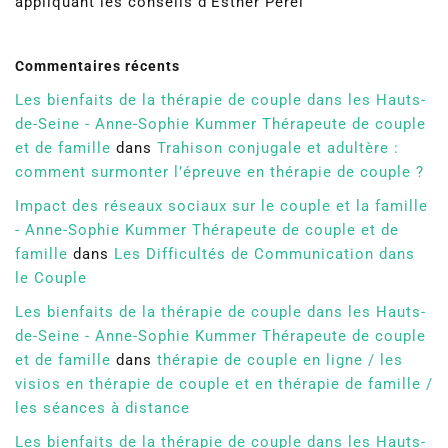
appliquant les conseils d’Esther Perel
Commentaires récents
Les bienfaits de la thérapie de couple dans les Hauts-
de-Seine - Anne-Sophie Kummer Thérapeute de couple
et de famille
dans
Trahison conjugale et adultère :
comment surmonter l’épreuve en thérapie de couple ?
Impact des réseaux sociaux sur le couple et la famille
- Anne-Sophie Kummer Thérapeute de couple et de
famille
dans
Les Difficultés de Communication dans
le Couple
Les bienfaits de la thérapie de couple dans les Hauts-
de-Seine - Anne-Sophie Kummer Thérapeute de couple
et de famille
dans
thérapie de couple en ligne / les
visios en thérapie de couple et en thérapie de famille /
les séances à distance
Les bienfaits de la thérapie de couple dans les Hauts-