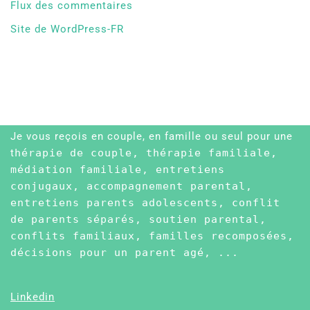
Flux des commentaires
Site de WordPress-FR
Je vous reçois en couple, en famille ou seul pour une
t
hérapie de couple, thérapie familiale,
médiation familiale, entretiens
conjugaux, accompagnement parental,
entretiens parents adolescents, conflit
de parents séparés, soutien parental,
conflits familiaux, familles recomposées,
décisions pour un parent agé, ...
Linkedin