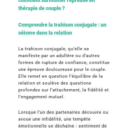
comment surmonter l’épreuve en
thérapie de couple ?
Comprendre la trahison conjugale : un
séisme dans la relation
La trahison conjugale, qu’elle se
manifeste par un adultère ou d’autres
formes de rupture de confiance, constitue
une épreuve douloureuse pour le couple.
Elle remet en question l’équilibre de la
relation et soulève des questions
profondes sur l’attachement, la fidélité et
l’engagement mutuel.
Lorsque l’un des partenaires découvre ou
avoue une infidélité, une tempête
émotionnelle se déchaîne : sentiment de