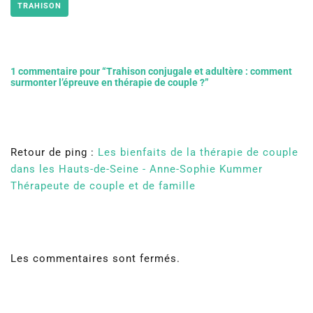
TRAHISON
1 commentaire pour “Trahison conjugale et adultère : comment
surmonter l’épreuve en thérapie de couple ?”
Retour de ping :
Les bienfaits de la thérapie de couple
dans les Hauts-de-Seine - Anne-Sophie Kummer
Thérapeute de couple et de famille
Les commentaires sont fermés.