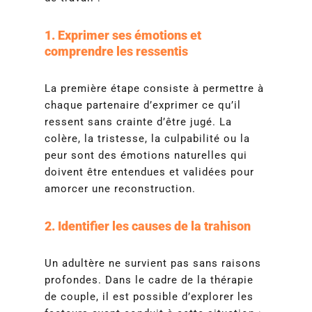
1. Exprimer ses émotions et
comprendre les ressentis
La première étape consiste à permettre à
chaque partenaire d’exprimer ce qu’il
ressent sans crainte d’être jugé. La
colère, la tristesse, la culpabilité ou la
peur sont des émotions naturelles qui
doivent être entendues et validées pour
amorcer une reconstruction.
2. Identifier les causes de la trahison
Un adultère ne survient pas sans raisons
profondes. Dans le cadre de la thérapie
de couple, il est possible d’explorer les