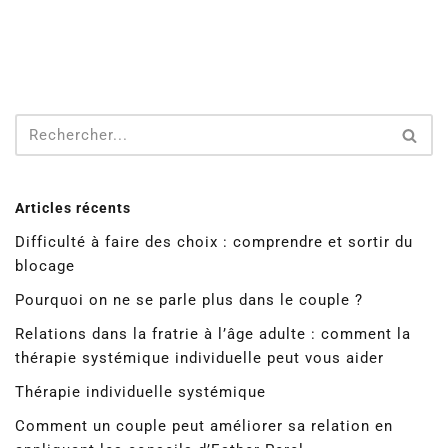
Articles récents
Difficulté à faire des choix : comprendre et sortir du
blocage
Pourquoi on ne se parle plus dans le couple ?
Relations dans la fratrie à l’âge adulte : comment la
thérapie systémique individuelle peut vous aider
Thérapie individuelle systémique
Comment un couple peut améliorer sa relation en