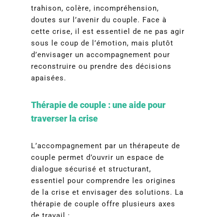
trahison, colère, incompréhension,
doutes sur l’avenir du couple. Face à
cette crise, il est essentiel de ne pas agir
sous le coup de l’émotion, mais plutôt
d’envisager un accompagnement pour
reconstruire ou prendre des décisions
apaisées.
Thérapie de couple : une aide pour
traverser la crise
L’accompagnement par un thérapeute de
couple permet d’ouvrir un espace de
dialogue sécurisé et structurant,
essentiel pour comprendre les origines
de la crise et envisager des solutions. La
thérapie de couple offre plusieurs axes
de travail :