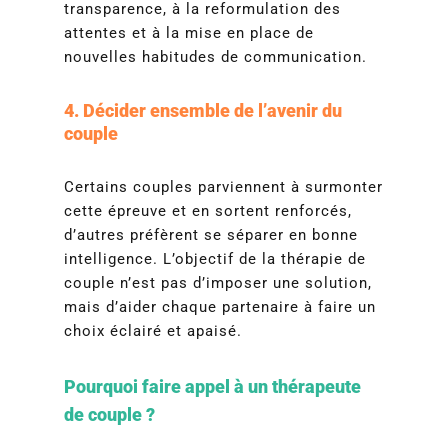
transparence, à la reformulation des
attentes et à la mise en place de
nouvelles habitudes de communication.
4. Décider ensemble de l’avenir du
couple
Certains couples parviennent à surmonter
cette épreuve et en sortent renforcés,
d’autres préfèrent se séparer en bonne
intelligence. L’objectif de la thérapie de
couple n’est pas d’imposer une solution,
mais d’aider chaque partenaire à faire un
choix éclairé et apaisé.
Pourquoi faire appel à un
thérapeute
de couple
?