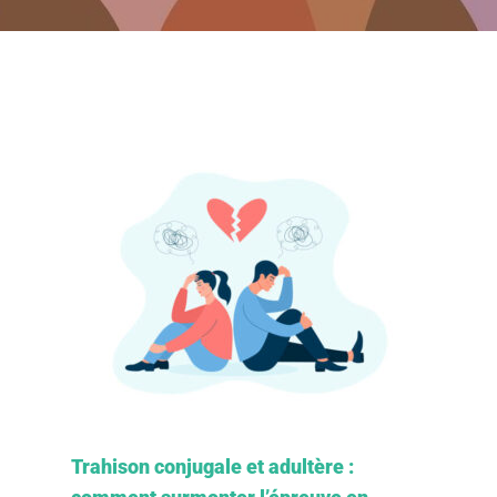
Trahison conjugale et adultère :