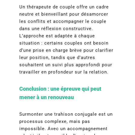
Un thérapeute de couple offre un cadre
neutre et bienveillant pour désamorcer
les conflits et accompagner le couple
dans une réflexion constructive.
L’approche est adaptée à chaque
situation : certains couples ont besoin
d’une prise en charge brève pour clarifier
leur position, tandis que d’autres
souhaitent un suivi plus approfondi pour
travailler en profondeur sur la relation.
Conclusion : une épreuve qui peut
mener à un renouveau
Surmonter une trahison conjugale est un
processus complexe, mais pas
impossible. Avec un accompagnement