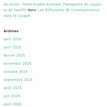
de-Seine - Anne-Sophie Kummer Thérapeute de couple
et de famille
dans
Les Difficultés de Communication
dans le Couple
Archives
avril 2026
avril 2025
février 2025
novembre 2024
octobre 2024
septembre 2024
août 2024
juin 2024
avril 2024