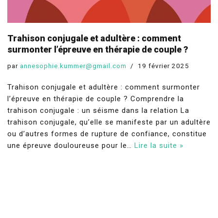
Trahison conjugale et adultère : comment
surmonter l’épreuve en thérapie de couple ?
par
annesophie.kummer@gmail.com
19 février 2025
Trahison conjugale et adultère : comment surmonter
l’épreuve en thérapie de couple ? Comprendre la
trahison conjugale : un séisme dans la relation La
trahison conjugale, qu’elle se manifeste par un adultère
ou d’autres formes de rupture de confiance, constitue
une épreuve douloureuse pour le…
Lire la suite »