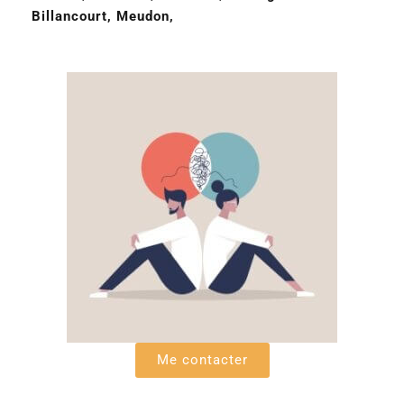
Billancourt, Meudon,
Me contacter