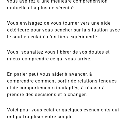
vous aspirez à une meilleure compréhension
mutuelle et à plus de sérénité…
Vous envisagez de vous tourner vers une aide
extérieure pour
vous pencher sur la situation avec
le soutien éclairé d’un tiers expérimenté.
Vous souhaitez vous libèrer de vos doutes et
mieux comprendre ce qui vous arrive.
En parler peut vous aider à avancer,
à
comprendre comment sortir de relations tendues
et de comportements inadaptés, à réussir à
prendre des décisions et à changer.
Voici pour vous éclairer quelques événements qui
ont pu fragiliser votre couple :