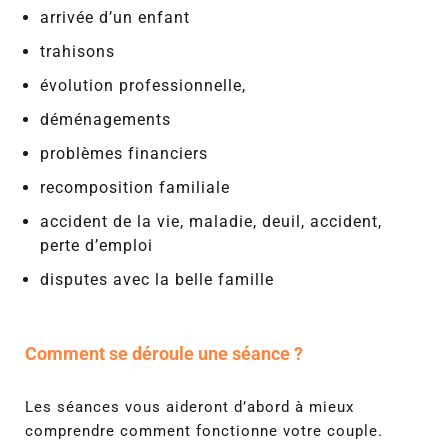
arrivée d’un enfant
trahisons
évolution professionnelle,
déménagements
problèmes financiers
recomposition familiale
accident de la vie, maladie, deuil, accident,
perte d’emploi
disputes avec la belle famille
Comment se déroule une séance ?
Les séances vous aideront d’abord à mieux
comprendre comment fonctionne votre couple.