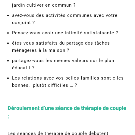
jardin cultiver en commun ?
avez-vous des activités communes avec votre
conjoint ?
Pensez-vous avoir une intimité satisfaisante ?
êtes vous satisfaits du partage des tâches
ménagères à la maison ?
partagez-vous les mêmes valeurs sur le plan
éducatif ?
Les relations avec vos belles familles sont-elles
bonnes, plutôt difficiles … ?
Déroulement d’une séance de thérapie de couple
:
Les séances de thérapie de couple débutent