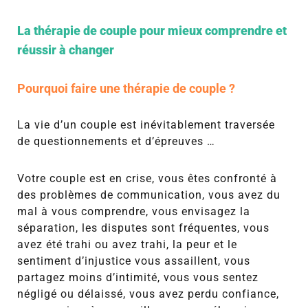
La thérapie de couple pour mieux comprendre et
réussir à changer
Pourquoi faire une thérapie de couple ?
La vie d’un couple est inévitablement traversée
de questionnements et d’épreuves …
Votre couple est en crise, vous êtes confronté à
des problèmes de communication, vous avez du
mal à vous comprendre, vous envisagez la
séparation, les disputes sont fréquentes, vous
avez été trahi ou avez trahi, la peur et le
sentiment d’injustice vous assaillent, vous
partagez moins d’intimité, vous vous sentez
négligé ou délaissé, vous avez perdu confiance,