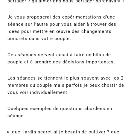
partager ? qu’aimerions nous partager dorénavant ?
Je vous proposerai des expérimentations d’une
séance sur l’autre pour vous aider à trouver des
idées pour mettre en œuvre des changements
concrets dans votre couple.
Ces séances servent aussi à faire un bilan de
couple et à prendre des décisions importantes.
Les séances se tiennent le plus souvent avec les 2
membres du couple mais parfois je peux choisir de
vous voir individuellement.
Quelques exemples de questions abordées en
séance
quel jardin secret ai je besoin de cultiver ? quel