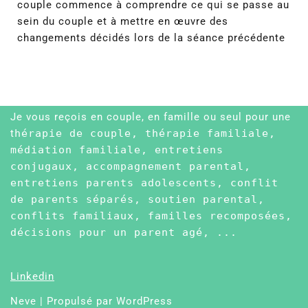
couple commence à comprendre ce qui se passe au
sein du couple et à mettre en œuvre des
changements décidés lors de la séance précédente
Je vous reçois en couple, en famille ou seul pour une
t
hérapie de couple, thérapie familiale,
médiation familiale, entretiens
conjugaux, accompagnement parental,
entretiens parents adolescents, conflit
de parents séparés, soutien parental,
conflits familiaux, familles recomposées,
décisions pour un parent agé, ...
Linkedin
Neve
| Propulsé par
WordPress