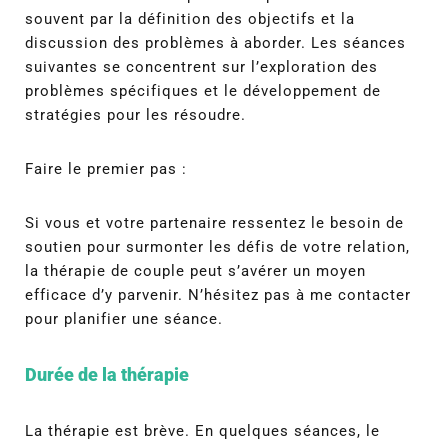
souvent par la définition des objectifs et la
discussion des problèmes à aborder. Les séances
suivantes se concentrent sur l’exploration des
problèmes spécifiques et le développement de
stratégies pour les résoudre.
Faire le premier pas :
Si vous et votre partenaire ressentez le besoin de
soutien pour surmonter les défis de votre relation,
la thérapie de couple peut s’avérer un moyen
efficace d’y parvenir. N’hésitez pas à me contacter
pour planifier une séance.
Durée de la thérapie
La thérapie est brève. En quelques séances, le