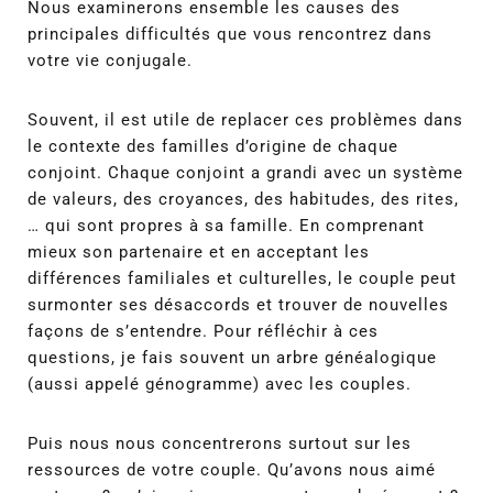
Nous examinerons ensemble les causes des
principales difficultés que vous rencontrez dans
votre vie conjugale.
Souvent, il est utile de replacer ces problèmes dans
le contexte des familles d’origine de chaque
conjoint. Chaque conjoint a grandi avec un système
de valeurs, des croyances, des habitudes, des rites,
… qui sont propres à sa famille. En comprenant
mieux son partenaire et en acceptant les
différences familiales et culturelles, le couple peut
surmonter ses désaccords et trouver de nouvelles
façons de s’entendre. Pour réfléchir à ces
questions, je fais souvent un arbre généalogique
(aussi appelé génogramme) avec les couples.
Puis nous nous concentrerons surtout sur les
ressources de votre couple. Qu’avons nous aimé